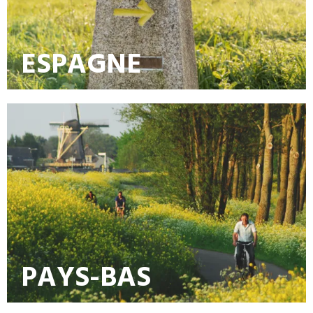
ESPAGNE
PAYS-BAS