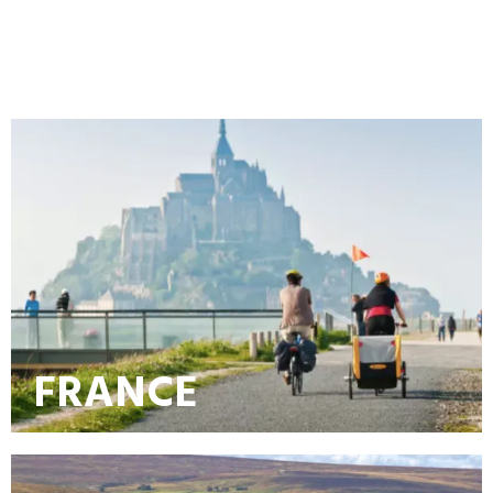
FRANCE