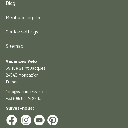
Blog
Mentions légales
Cookie settings
Sitemap
Vacances Vélo
55, rue Saint Jacques
24540 Monpazier
France
info@vacancesvelo.fr
+33 (0)5 53 24 22 10
Suivez-nous: