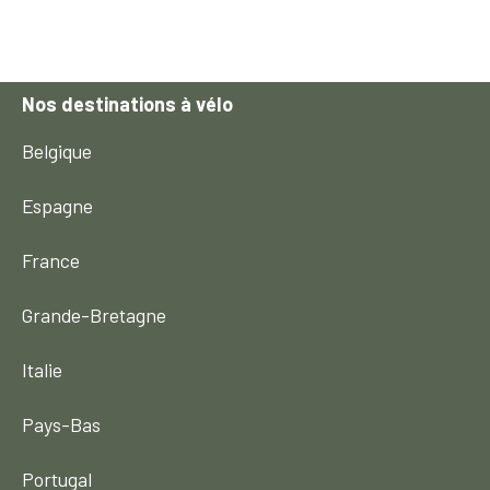
Nos destinations à vélo
Belgique
Espagne
France
Grande-Bretagne
Italie
Pays-Bas
Portugal