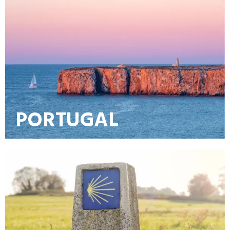
PORTUGAL