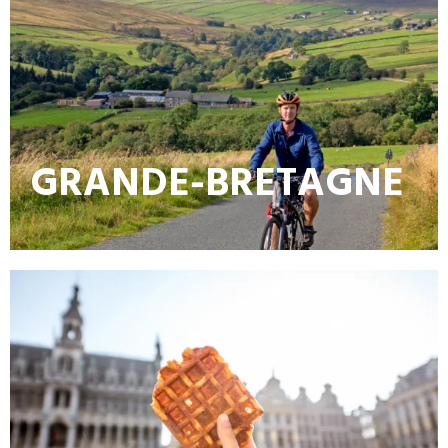
GRANDE-BRETAGNE