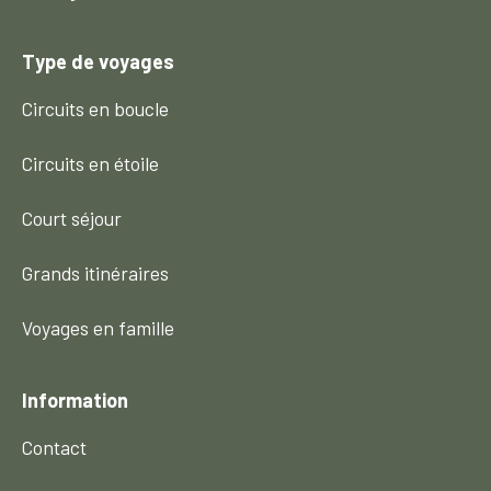
Type de voyages
Circuits en boucle
Circuits en étoile
Court séjour
Grands itinéraires
Voyages en famille
Information
Contact