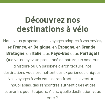
Découvrez nos
destinations à vélo
Nous vous proposons des voyages adaptés à vos envies,
en
France
,
en
Belgique
, en
Espagne
, en
Grande-
Bretagne
, en
Italie
, aux
Pays-Bas
et au
Portugal
!
Que vous soyez un passionné de nature, un amateur
d'histoire ou un passioné d'architecture, nos
destinations vous promettent des expériences uniques.
Nos voyages à vélo vous garantiront des aventures
inoubliables, des rencontres authentiques et des
souvenirs pour toujours. Alors, quelle destination vous
tente ?