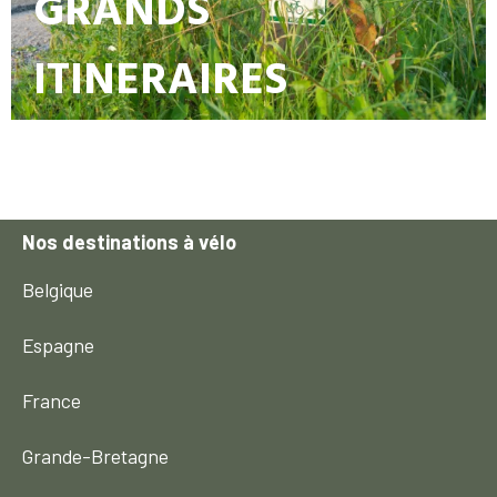
GRANDS
ITINERAIRES
Nos destinations à vélo
Belgique
Espagne
France
Grande-Bretagne