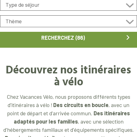
Découvrez nos itinéraires
à vélo
Chez Vacances Vélo, nous proposons différents types
d'itinéraires à vélo !
Des
circuits en boucle
, avec un
point de départ et d'arrivée commun.
Des itinéraires
adaptés pour les familles
, avec une sélection
d'hébergements familiaux et d'équipements spécifiques.