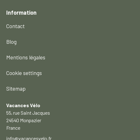
Information
Contact
Blog
Mentions légales
Cookie settings
Sitemap
Vacances Vélo
55, rue Saint Jacques
24540 Monpazier
France
info@vacancesvelo.fr