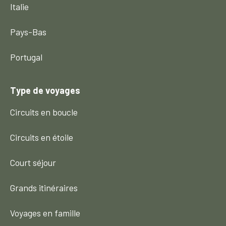
Italie
Pays-Bas
Portugal
Type de voyages
Circuits en boucle
Circuits en étoile
Court séjour
Grands itinéraires
Voyages en famille