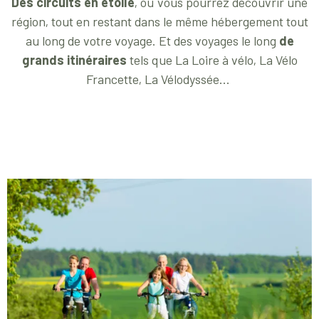
Des circuits en étoile
, où vous pourrez découvrir une
région, tout en restant dans le même hébergement tout
au long de votre voyage. Et des voyages le long
de
grands itinéraires
tels que La Loire à vélo, La Vélo
Francette, La Vélodyssée...