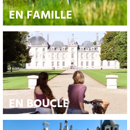
EN FAMILLE
EN BOUCLE