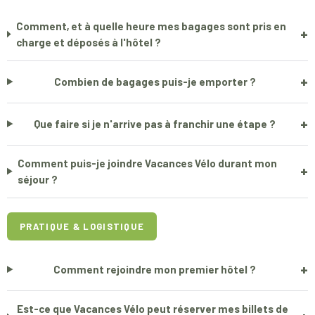
Comment, et à quelle heure mes bagages sont pris en
+
charge et déposés à l'hôtel ?
+
Combien de bagages puis-je emporter ?
+
Que faire si je n'arrive pas à franchir une étape ?
Comment puis-je joindre Vacances Vélo durant mon
+
séjour ?
PRATIQUE & LOGISTIQUE
+
Comment rejoindre mon premier hôtel ?
Est-ce que Vacances Vélo peut réserver mes billets de