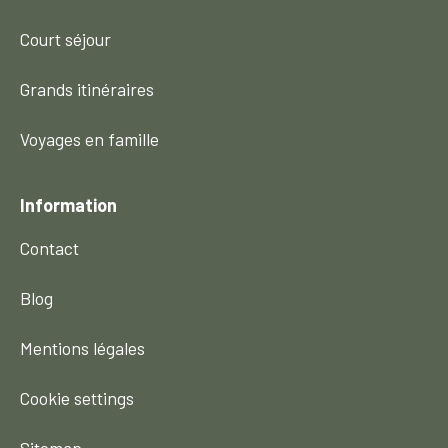
Court séjour
Grands itinéraires
Voyages en famille
Information
Contact
Blog
Mentions légales
Cookie settings