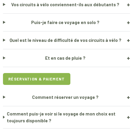
+
Vos circuits à vélo conviennent-ils aux débutants ?
+
Puis-je faire ce voyage en solo ?
+
Quel est le niveau de difficulté de vos circuits à vélo ?
+
Et en cas de pluie ?
RÉSERVATION & PAIEMENT
+
Comment réserver un voyage ?
Comment puis-je voir si le voyage de mon choix est
+
toujours disponible ?