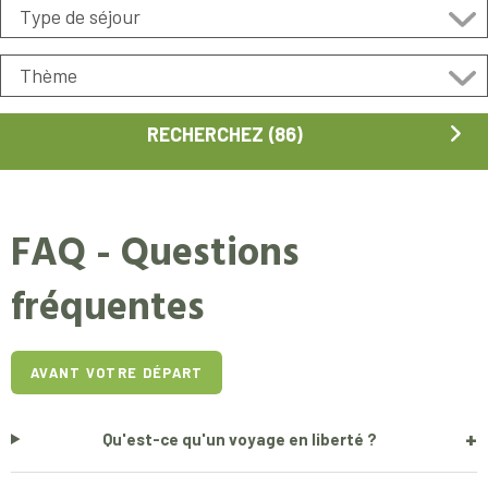
FAQ - Questions
fréquentes
AVANT VOTRE DÉPART
+
Qu'est-ce qu'un voyage en liberté ?