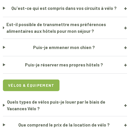
+
Qu'est-ce qui est compris dans vos circuits à vélo ?
Est-il possible de transmettre mes préférences
+
alimentaires aux hôtels pour mon séjour ?
+
Puis-je emmener mon chien ?
+
Puis-je réserver mes propres hôtels ?
VÉLOS & ÉQUIPEMENT
Quels types de vélos puis-je louer par le biais de
+
Vacances Vélo ?
+
Que comprend le prix de la location de vélo ?