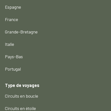
Espagne
France
Grande-Bretagne
Italie
Pays-Bas
Portugal
Type de voyages
Circuits en boucle
Circuits en étoile