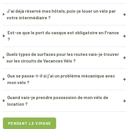
J'ai déjà réservé mes hôtels, puis-je louer un vélo par
+
votre intermédiaire ?
Est-ce que le port du casque est obligatoire en France
+
?
Quels types de surfaces pour les routes vais-je trouver
+
sur les circuits de Vacances Vélo ?
Que se passe-t-il si j'ai un problème mécanique avec
+
mon vélo ?
Quand vais-je prendre possession de mon vélo de
+
location ?
PENDANT LE VOYAGE