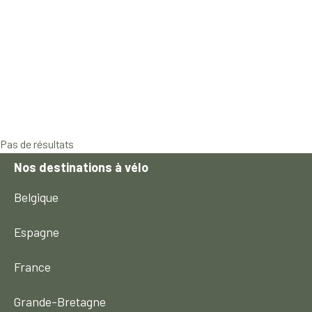
Pas de résultats
Nos destinations à vélo
Belgique
Espagne
France
Grande-Bretagne