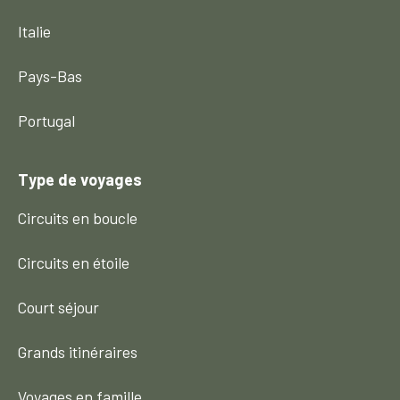
Italie
Pays-Bas
Portugal
Type de voyages
Circuits en boucle
Circuits en étoile
Court séjour
Grands itinéraires
Voyages en famille