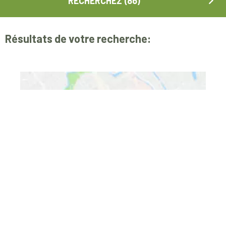
Résultats de votre recherche: