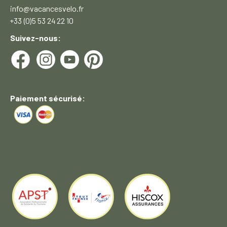
info@vacancesvelo.fr
+33 (0)5 53 24 22 10
Suivez-nous:
Paiement sécurisé: