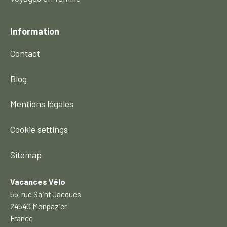
Information
Contact
Blog
Mentions légales
Cookie settings
Sitemap
Vacances Vélo
55, rue Saint Jacques
24540 Monpazier
France