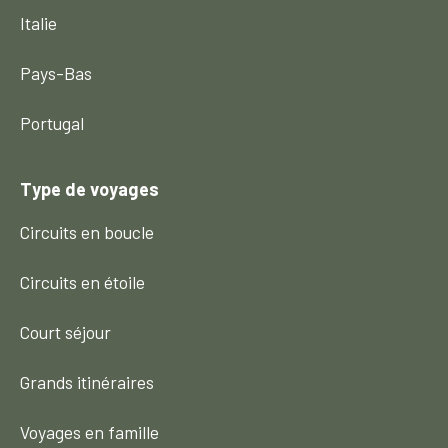
Italie
Pays-Bas
Portugal
Type de voyages
Circuits en boucle
Circuits en étoile
Court séjour
Grands itinéraires
Voyages en famille