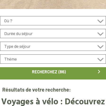
Résultats de votre recherche:
Voyages à vélo : Découvrez