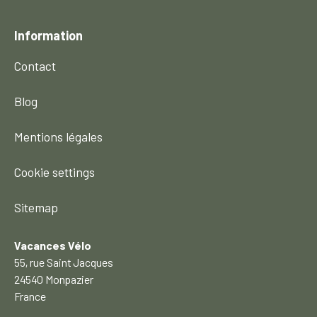
Information
Contact
Blog
Mentions légales
Cookie settings
Sitemap
Vacances Vélo
55, rue Saint Jacques
24540 Monpazier
France