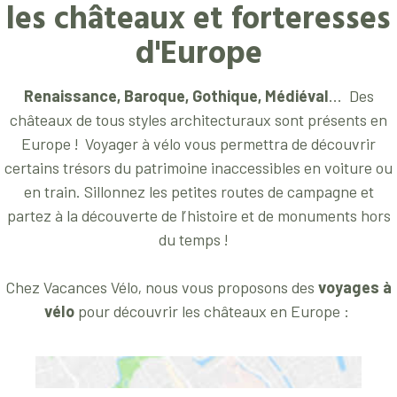
les châteaux et forteresses
d'Europe
Renaissance, Baroque, Gothique, Médiéval
... Des
châteaux de tous styles architecturaux sont présents en
Europe ! Voyager à vélo vous permettra de découvrir
certains trésors du patrimoine inaccessibles en voiture ou
en train. Sillonnez les petites routes de campagne et
partez à la découverte de l’histoire et de monuments hors
du temps !
Chez Vacances Vélo, nous vous proposons des
voyages à
vélo
pour découvrir les châteaux en Europe :