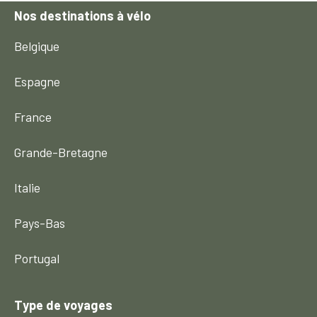
Nos destinations à vélo
Belgique
Espagne
France
Grande-Bretagne
Italie
Pays-Bas
Portugal
Type de voyages