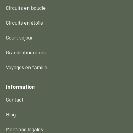
Circuits en boucle
Circuits en étoile
Court séjour
Grands itinéraires
Voyages en famille
Information
Contact
Blog
Mentions légales