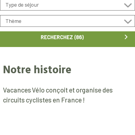
Notre histoire
Vacances Vélo conçoit et organise des
circuits cyclistes en France !