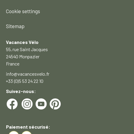
Cookie settings
Sitemap
Vacances Vélo
55, rue Saint Jacques
24540 Monpazier
France
info@vacancesvelo.fr
+33 (0)5 53 24 22 10
Suivez-nous:
Paiement sécurisé: